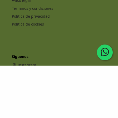
Aviso legal
Términos y condiciones
Política de privacidad
Política de cookies
Síguenos
Instagram
Facebook