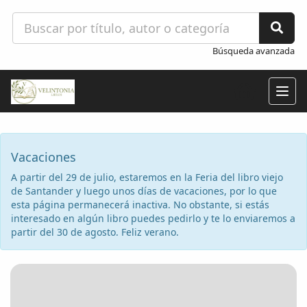
Búsqueda avanzada
Togg
navig
Vacaciones
A partir del 29 de julio, estaremos en la Feria del libro viejo
de Santander y luego unos días de vacaciones, por lo que
esta página permanecerá inactiva. No obstante, si estás
interesado en algún libro puedes pedirlo y te lo enviaremos a
partir del 30 de agosto. Feliz verano.