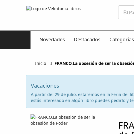
Novedades
Destacados
Categorías
Inicio
FRANCO.La obsesión de ser la obsesió
Vacaciones
A partir del 29 de julio, estaremos en la Feria del
estás interesado en algún libro puedes pedirlo y te 
FRA