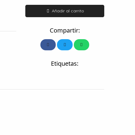
Añadir al carrito
Compartir:
Etiquetas: