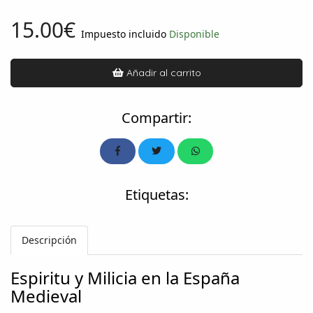
15.00€
Impuesto incluido
Disponible
Añadir al carrito
Compartir:
Etiquetas:
Descripción
Espiritu y Milicia en la España
Medieval