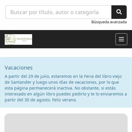
Búsqueda avanzada
Togg
navig
Vacaciones
A partir del 29 de julio, estaremos en la Feria del libro viejo
de Santander y luego unos días de vacaciones, por lo que
esta página permanecerá inactiva. No obstante, si estás
interesado en algún libro puedes pedirlo y te lo enviaremos a
partir del 30 de agosto. Feliz verano.