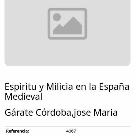
Espiritu y Milicia en la España
Medieval
Gárate Córdoba,jose Maria
Referencia:
4067