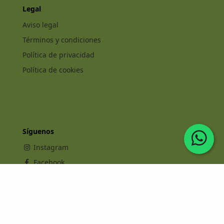
Legal
Aviso legal
Términos y condiciones
Política de privacidad
Política de cookies
Síguenos
Instagram
Facebook