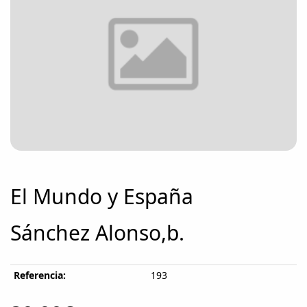
El Mundo y España
Sánchez Alonso,b.
Referencia:
193