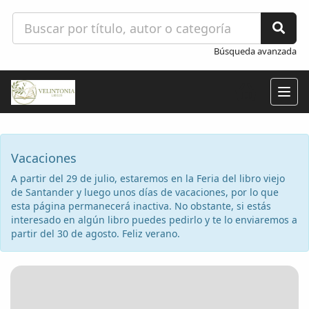
Búsqueda avanzada
Togg
navig
Vacaciones
A partir del 29 de julio, estaremos en la Feria del libro viejo
de Santander y luego unos días de vacaciones, por lo que
esta página permanecerá inactiva. No obstante, si estás
interesado en algún libro puedes pedirlo y te lo enviaremos a
partir del 30 de agosto. Feliz verano.