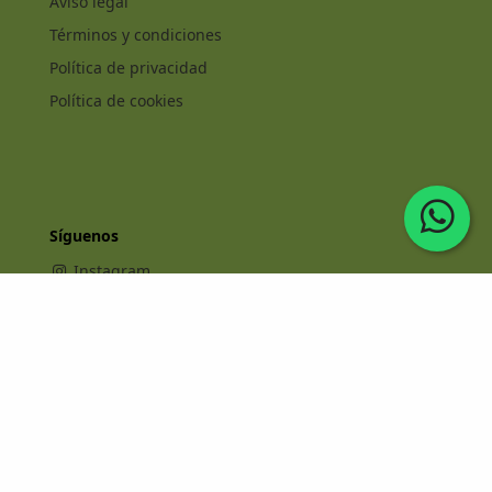
Aviso legal
Términos y condiciones
Política de privacidad
Política de cookies
Síguenos
Instagram
Facebook