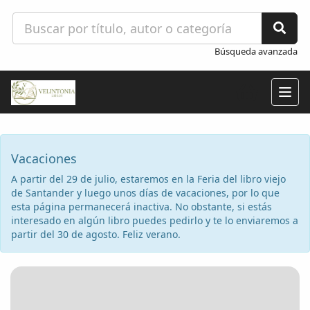
Búsqueda avanzada
Togg
navig
Vacaciones
A partir del 29 de julio, estaremos en la Feria del libro viejo
de Santander y luego unos días de vacaciones, por lo que
esta página permanecerá inactiva. No obstante, si estás
interesado en algún libro puedes pedirlo y te lo enviaremos a
partir del 30 de agosto. Feliz verano.