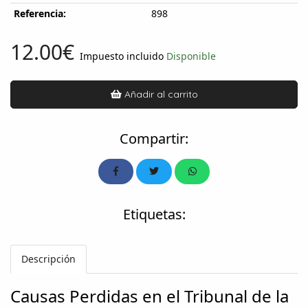
Referencia:
898
12.00€
Impuesto incluido
Disponible
Añadir al carrito
Compartir:
Etiquetas:
Descripción
Causas Perdidas en el Tribunal de la