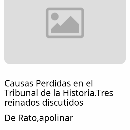
Causas Perdidas en el
Tribunal de la Historia.Tres
reinados discutidos
De Rato,apolinar