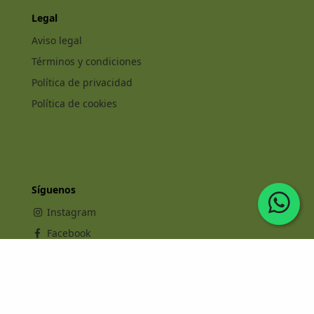
Legal
Aviso legal
Términos y condiciones
Política de privacidad
Política de cookies
Síguenos
Instagram
Facebook