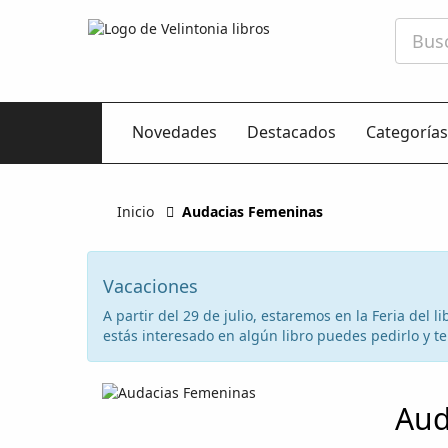
Novedades
Destacados
Categorías
Inicio
Audacias Femeninas
Vacaciones
A partir del 29 de julio, estaremos en la Feria del
estás interesado en algún libro puedes pedirlo y te 
Aud