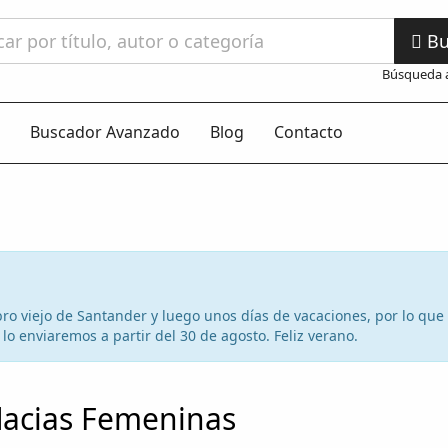
Bu
Búsqueda 
Buscador Avanzado
Blog
Contacto
 libro viejo de Santander y luego unos días de vacaciones, por lo qu
lo enviaremos a partir del 30 de agosto. Feliz verano.
acias Femeninas