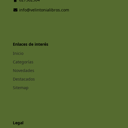
info@velintonialibros.com
Enlaces de interés
Inicio
Categorías
Novedades
Destacados
Sitemap
Legal