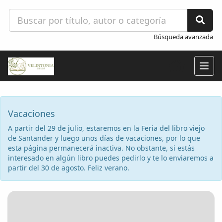
Búsqueda avanzada
Togg
navig
Vacaciones
A partir del 29 de julio, estaremos en la Feria del libro viejo
de Santander y luego unos días de vacaciones, por lo que
esta página permanecerá inactiva. No obstante, si estás
interesado en algún libro puedes pedirlo y te lo enviaremos a
partir del 30 de agosto. Feliz verano.