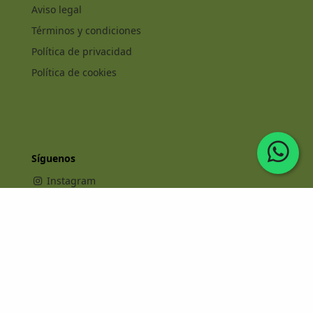
Aviso legal
Términos y condiciones
Política de privacidad
Política de cookies
Síguenos
Instagram
Facebook