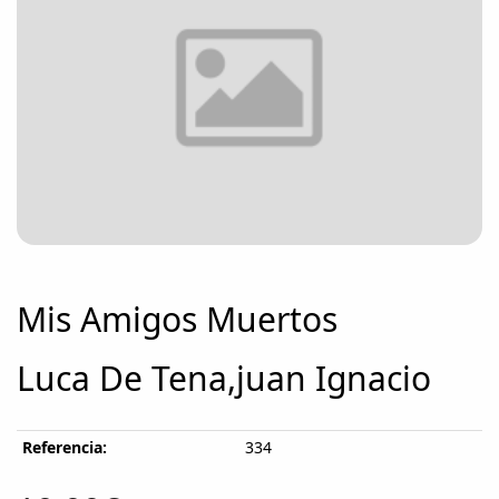
Mis Amigos Muertos
Luca De Tena,juan Ignacio
Referencia:
334