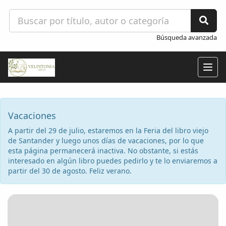
Búsqueda avanzada
Togg
navig
Vacaciones
A partir del 29 de julio, estaremos en la Feria del libro viejo
de Santander y luego unos días de vacaciones, por lo que
esta página permanecerá inactiva. No obstante, si estás
interesado en algún libro puedes pedirlo y te lo enviaremos a
partir del 30 de agosto. Feliz verano.