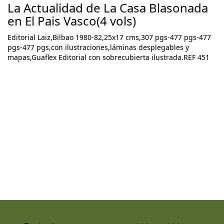
La Actualidad de La Casa Blasonada
en El Pais Vasco(4 vols)
Editorial Laiz,Bilbao 1980-82,25x17 cms,307 pgs-477 pgs-477
pgs-477 pgs,con ilustraciones,láminas desplegables y
mapas,Guaflex Editorial con sobrecubierta ilustrada.REF 451