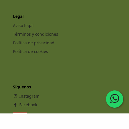
Legal
Aviso legal
Términos y condiciones
Política de privacidad
Política de cookies
Síguenos
Instagram
Facebook