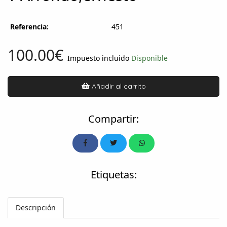
Referencia:
451
100.00€
Impuesto incluido
Disponible
Añadir al carrito
Compartir:
Etiquetas:
Descripción