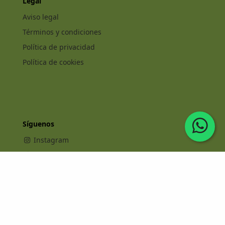
Legal
Aviso legal
Términos y condiciones
Política de privacidad
Política de cookies
Síguenos
Instagram
Facebook