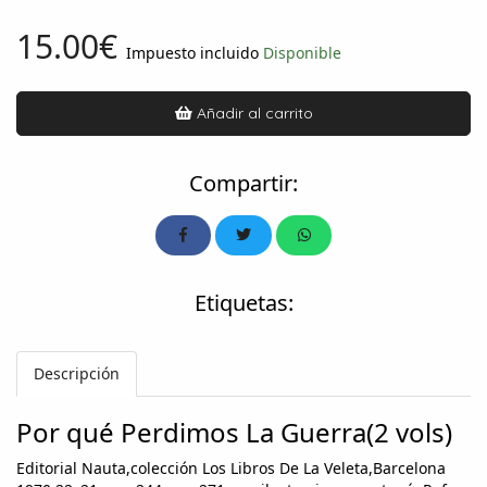
15.00€
Impuesto incluido
Disponible
Añadir al carrito
Compartir:
Etiquetas:
Descripción
Por qué Perdimos La Guerra(2 vols)
Editorial Nauta,colección Los Libros De La Veleta,Barcelona