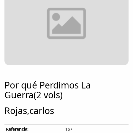
Por qué Perdimos La
Guerra(2 vols)
Rojas,carlos
Referencia:
167