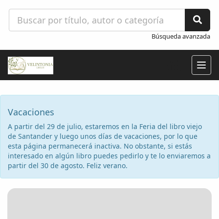
Búsqueda avanzada
Togg
navig
Vacaciones
A partir del 29 de julio, estaremos en la Feria del libro viejo
de Santander y luego unos días de vacaciones, por lo que
esta página permanecerá inactiva. No obstante, si estás
interesado en algún libro puedes pedirlo y te lo enviaremos a
partir del 30 de agosto. Feliz verano.