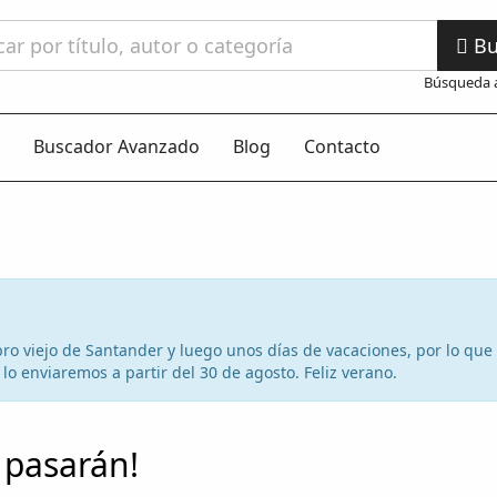
Bu
Búsqueda 
Buscador Avanzado
Blog
Contacto
 libro viejo de Santander y luego unos días de vacaciones, por lo qu
lo enviaremos a partir del 30 de agosto. Feliz verano.
 pasarán!