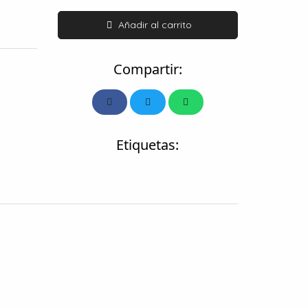
Añadir al carrito
Compartir:
Etiquetas: