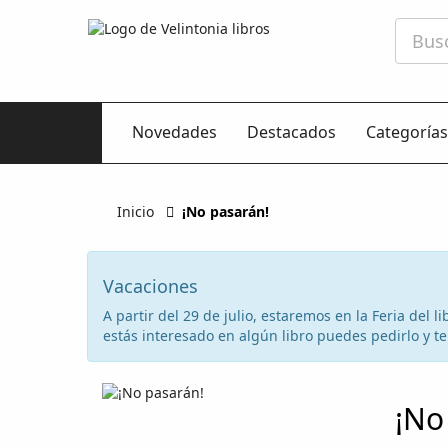
Novedades
Destacados
Categorías
Inicio
¡No pasarán!
Vacaciones
A partir del 29 de julio, estaremos en la Feria del
estás interesado en algún libro puedes pedirlo y te 
¡No