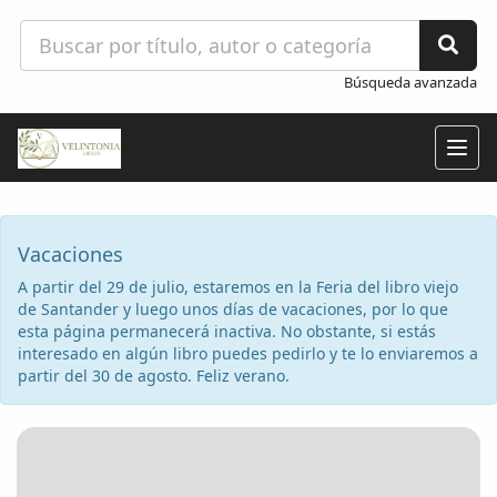
Búsqueda avanzada
Togg
navig
Vacaciones
A partir del 29 de julio, estaremos en la Feria del libro viejo
de Santander y luego unos días de vacaciones, por lo que
esta página permanecerá inactiva. No obstante, si estás
interesado en algún libro puedes pedirlo y te lo enviaremos a
partir del 30 de agosto. Feliz verano.