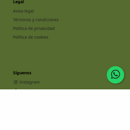
Legal
Aviso legal
Términos y condiciones
Política de privacidad
Política de cookies
Síguenos
Instagram
Facebook