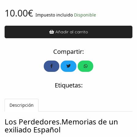
10.00€
Impuesto incluido
Disponible
Añadir al carrito
Compartir:
Etiquetas:
Descripción
Los Perdedores.Memorias de un
exiliado Español