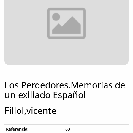
Los Perdedores.Memorias de
un exiliado Español
Fillol,vicente
Referencia:
63