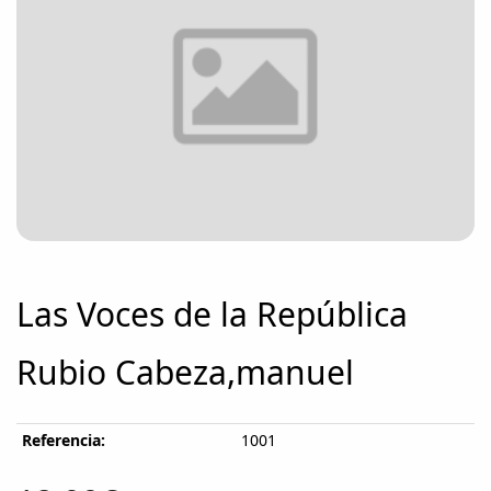
Las Voces de la República
Rubio Cabeza,manuel
Referencia:
1001