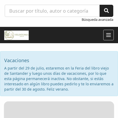
Búsqueda avanzada
Togg
navig
Vacaciones
A partir del 29 de julio, estaremos en la Feria del libro viejo
de Santander y luego unos días de vacaciones, por lo que
esta página permanecerá inactiva. No obstante, si estás
interesado en algún libro puedes pedirlo y te lo enviaremos a
partir del 30 de agosto. Feliz verano.