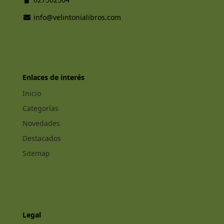
info@velintonialibros.com
Enlaces de interés
Inicio
Categorías
Novedades
Destacados
Sitemap
Legal