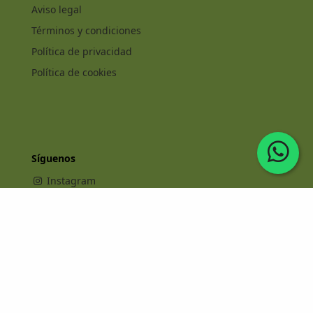
Aviso legal
Términos y condiciones
Política de privacidad
Política de cookies
Síguenos
Instagram
Facebook