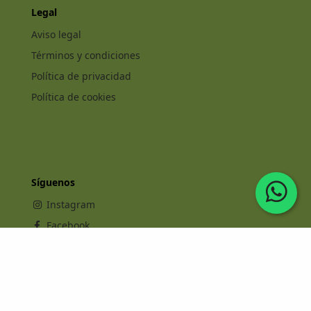
Legal
Aviso legal
Términos y condiciones
Política de privacidad
Política de cookies
Síguenos
Instagram
Facebook