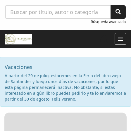
Búsqueda avanzada
Togg
navig
Vacaciones
A partir del 29 de julio, estaremos en la Feria del libro viejo
de Santander y luego unos días de vacaciones, por lo que
esta página permanecerá inactiva. No obstante, si estás
interesado en algún libro puedes pedirlo y te lo enviaremos a
partir del 30 de agosto. Feliz verano.