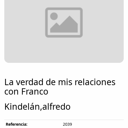
La verdad de mis relaciones
con Franco
Kindelán,alfredo
Referencia:
2039