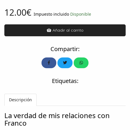
12.00€
Impuesto incluido
Disponible
Añadir al carrito
Compartir:
Etiquetas:
Descripción
La verdad de mis relaciones con
Franco