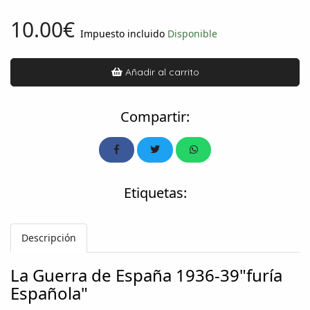
10.00€
Impuesto incluido
Disponible
Añadir al carrito
Compartir:
Etiquetas:
Descripción
La Guerra de España 1936-39"furía
Española"