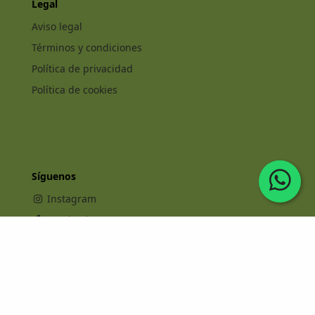
Legal
Aviso legal
Términos y condiciones
Política de privacidad
Política de cookies
Síguenos
Instagram
Facebook