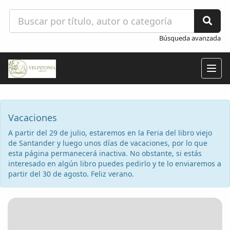
Búsqueda avanzada
Togg
navig
Vacaciones
A partir del 29 de julio, estaremos en la Feria del libro viejo
de Santander y luego unos días de vacaciones, por lo que
esta página permanecerá inactiva. No obstante, si estás
interesado en algún libro puedes pedirlo y te lo enviaremos a
partir del 30 de agosto. Feliz verano.