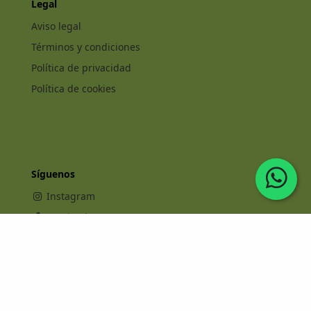
Legal
Aviso legal
Términos y condiciones
Política de privacidad
Política de cookies
Síguenos
Instagram
Facebook