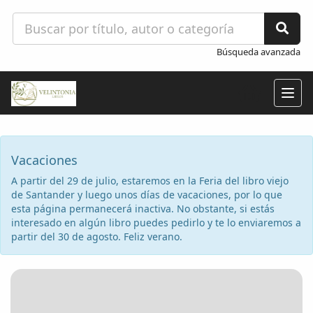
Búsqueda avanzada
Togg
navig
Vacaciones
A partir del 29 de julio, estaremos en la Feria del libro viejo
de Santander y luego unos días de vacaciones, por lo que
esta página permanecerá inactiva. No obstante, si estás
interesado en algún libro puedes pedirlo y te lo enviaremos a
partir del 30 de agosto. Feliz verano.