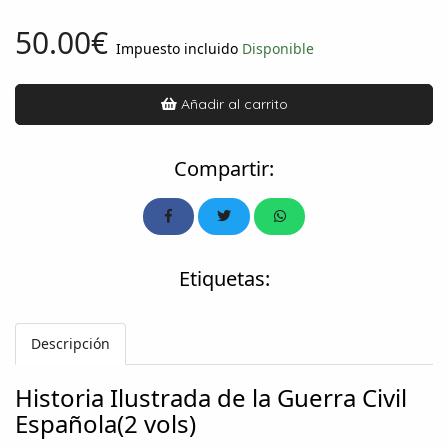
50.00€
Impuesto incluido
Disponible
Añadir al carrito
Compartir:
Etiquetas:
Descripción
Historia Ilustrada de la Guerra Civil
Española(2 vols)