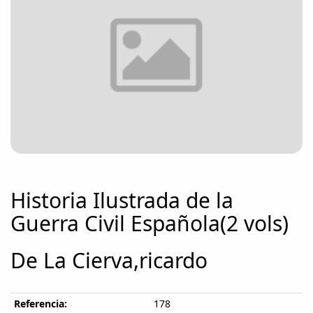
Historia Ilustrada de la
Guerra Civil Española(2 vols)
De La Cierva,ricardo
Referencia:
178