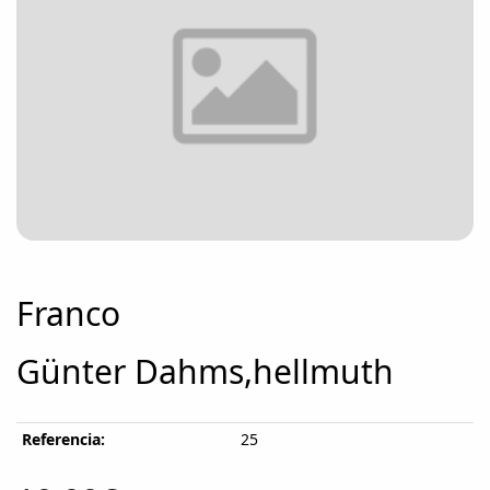
Franco
Günter Dahms,hellmuth
Referencia:
25