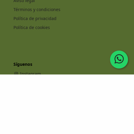
Aviso legal
Términos y condiciones
Política de privacidad
Política de cookies
Síguenos
Instagram
Facebook