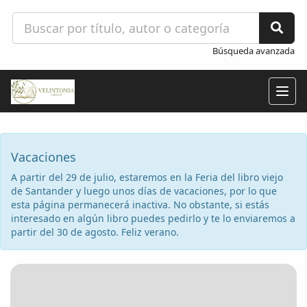
Búsqueda avanzada
Togg
navig
Vacaciones
A partir del 29 de julio, estaremos en la Feria del libro viejo
de Santander y luego unos días de vacaciones, por lo que
esta página permanecerá inactiva. No obstante, si estás
interesado en algún libro puedes pedirlo y te lo enviaremos a
partir del 30 de agosto. Feliz verano.