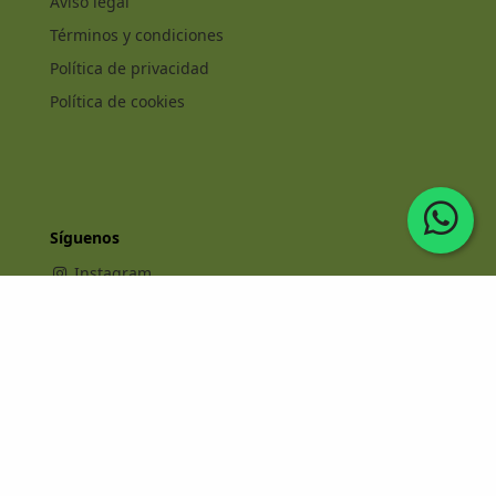
Aviso legal
Términos y condiciones
Política de privacidad
Política de cookies
Síguenos
Instagram
Facebook