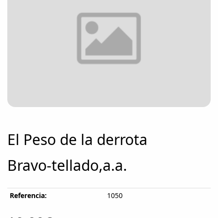
El Peso de la derrota
Bravo-tellado,a.a.
Referencia:
1050