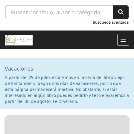
Búsqueda avanzada
Togg
navig
Vacaciones
A partir del 29 de julio, estaremos en la Feria del libro viejo
de Santander y luego unos días de vacaciones, por lo que
esta página permanecerá inactiva. No obstante, si estás
interesado en algún libro puedes pedirlo y te lo enviaremos a
partir del 30 de agosto. Feliz verano.