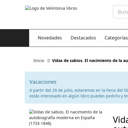
Novedades
Destacados
Categorías
Inicio
Vidas de sabios. El nacimiento de la 
Vacaciones
A partir del 29 de julio, estaremos en la Feria del
estás interesado en algún libro puedes pedirlo y te 
Vid