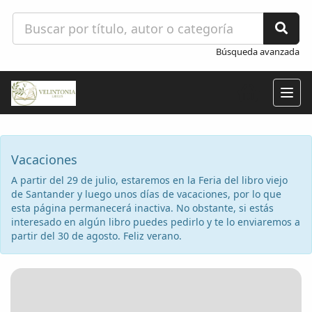
Búsqueda avanzada
Togg
navig
Vacaciones
A partir del 29 de julio, estaremos en la Feria del libro viejo
de Santander y luego unos días de vacaciones, por lo que
esta página permanecerá inactiva. No obstante, si estás
interesado en algún libro puedes pedirlo y te lo enviaremos a
partir del 30 de agosto. Feliz verano.