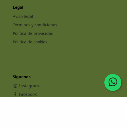
Legal
Aviso legal
Términos y condiciones
Política de privacidad
Política de cookies
Síguenos
Instagram
Facebook