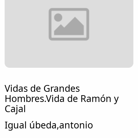
Vidas de Grandes
Hombres.Vida de Ramón y
Cajal
Igual úbeda,antonio