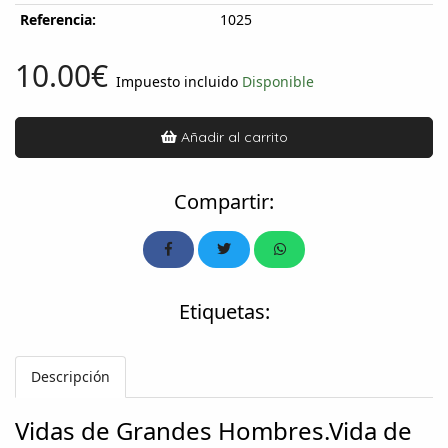
Referencia:
1025
10.00€
Impuesto incluido
Disponible
Añadir al carrito
Compartir:
Etiquetas:
Descripción
Vidas de Grandes Hombres.Vida de