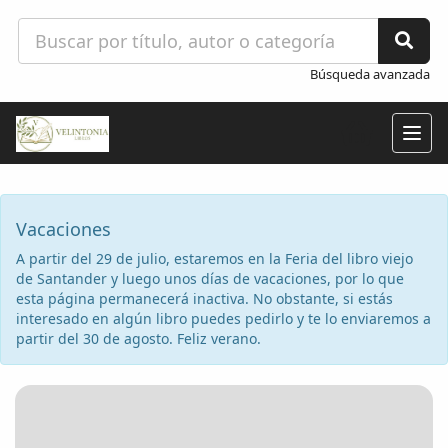
Búsqueda avanzada
Togg
navig
Vacaciones
A partir del 29 de julio, estaremos en la Feria del libro viejo
de Santander y luego unos días de vacaciones, por lo que
esta página permanecerá inactiva. No obstante, si estás
interesado en algún libro puedes pedirlo y te lo enviaremos a
partir del 30 de agosto. Feliz verano.