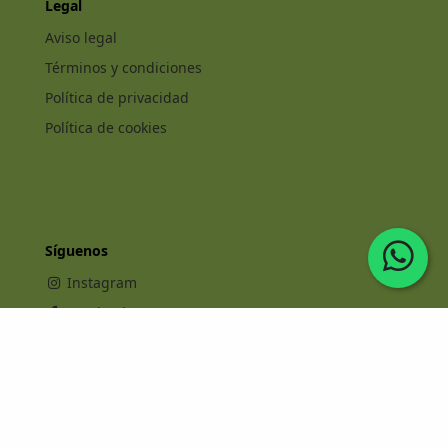
Legal
Aviso legal
Términos y condiciones
Política de privacidad
Política de cookies
Síguenos
Instagram
Facebook