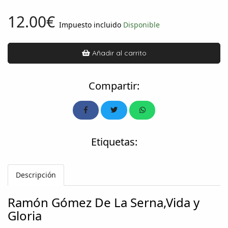
12.00€
Impuesto incluido
Disponible
Añadir al carrito
Compartir:
Etiquetas:
Descripción
Ramón Gómez De La Serna,Vida y
Gloria